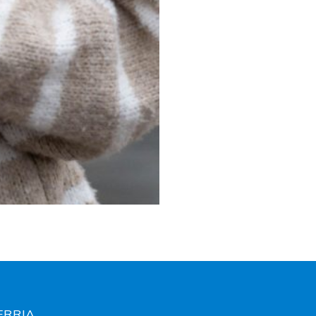
HERRIA