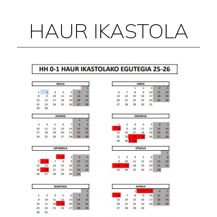
HAUR IKASTOLA