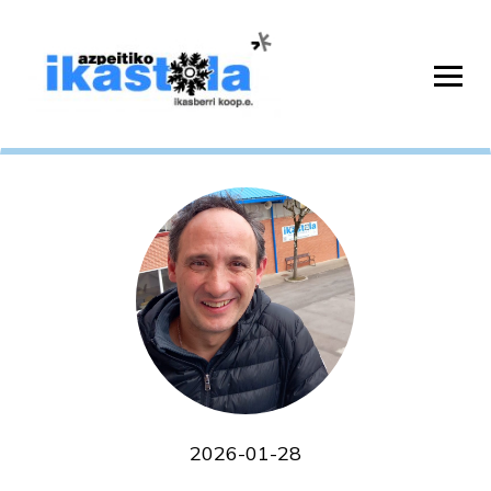
2026-01-28