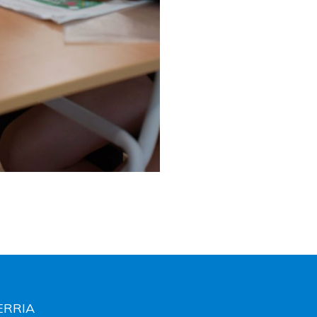
HERRIA