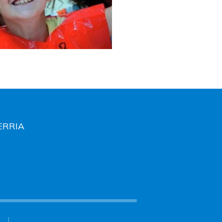
HERRIA