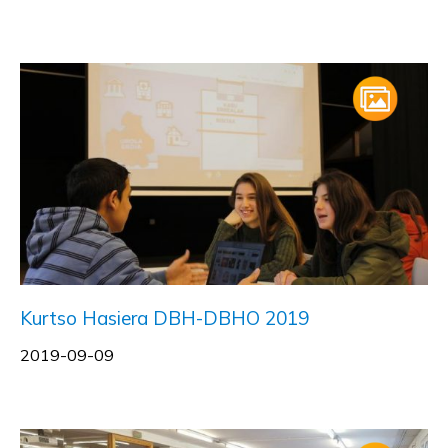
Kurtso Hasiera DBH-DBHO 2019
2019-09-09