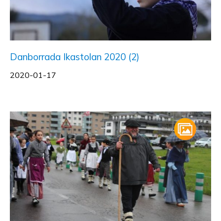
Danborrada Ikastolan 2020 (2)
2020-01-17