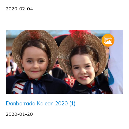
2020-02-04
Danborrada Kalean 2020 (1)
2020-01-20