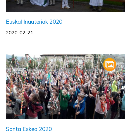
Euskal Inauteriak 2020
2020-02-21
Santa Eskea 2020