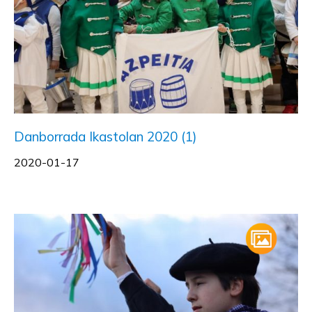
Danborrada Ikastolan 2020 (1)
2020-01-17