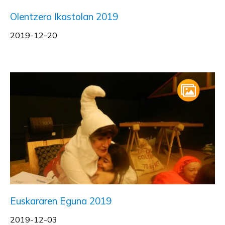
Olentzero Ikastolan 2019
2019-12-20
Euskararen Eguna 2019
2019-12-03