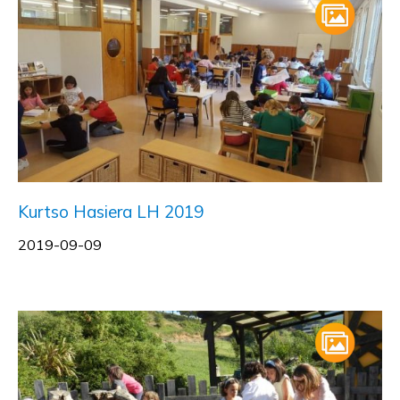
Kurtso Hasiera LH 2019
2019-09-09